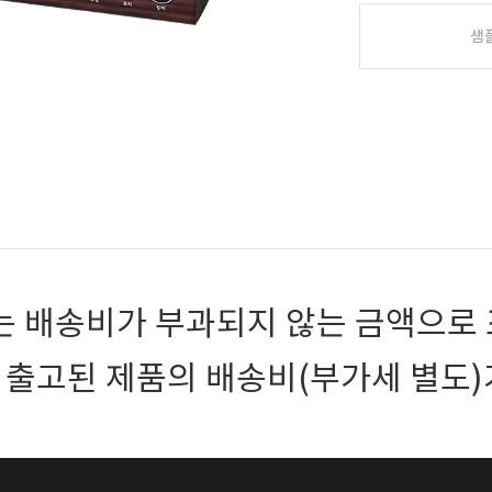
샘
 배송비가 부과되지 않는 금액으로 
 출고된 제품의 배송비(부가세 별도)