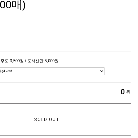
00매)
주도 3,500원 / 도서산간 5,000원
0
원
SOLD OUT