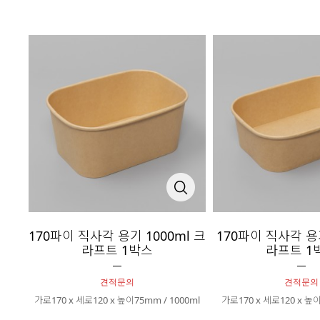
170파이 직사각 용기 1000ml 크
170파이 직사각 용기
라프트 1박스
라프트 1
견적문의
견적문의
가로170 x 세로120 x 높이75mm / 1000ml
가로170 x 세로120 x 높이