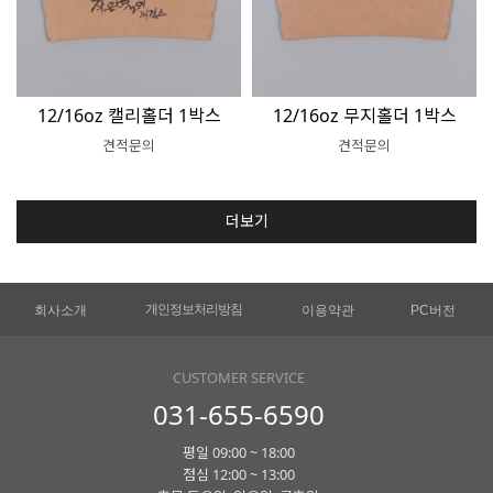
12/16oz 캘리홀더 1박스
12/16oz 무지홀더 1박스
견적문의
견적문의
더보기
개인정보처리방침
회사소개
이용약관
PC버전
CUSTOMER SERVICE
031-655-6590
평일 09:00 ~ 18:00
점심 12:00 ~ 13:00