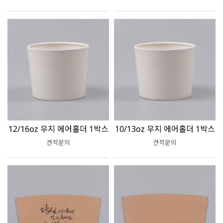
12/16oz 무지 에어홀더 1박스
10/13oz 무지 에어홀더 1박스
견적문의
견적문의